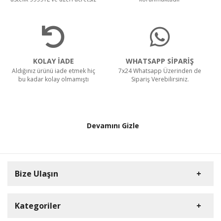
KOLAY İADE
WHATSAPP SİPARİŞ
Aldığınız ürünü iade etmek hiç
7x24 Whatsapp Üzerinden de
bu kadar kolay olmamıştı
Sipariş Verebilirsiniz.
Devamını Gizle
Bize Ulaşın
Kategoriler