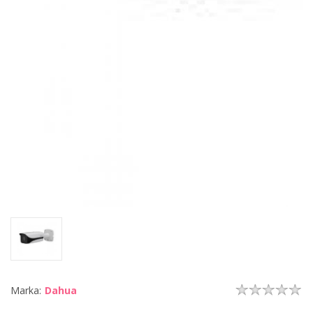
Marka:
Dahua