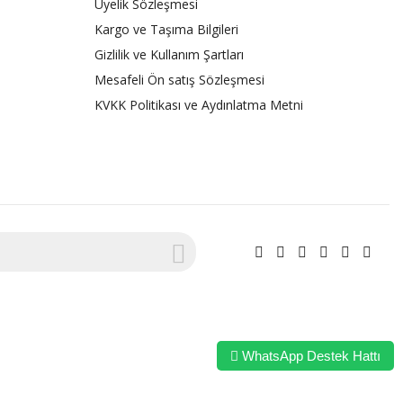
Üyelik Sözleşmesi
Kargo ve Taşıma Bilgileri
Gizlilik ve Kullanım Şartları
Mesafeli Ön satış Sözleşmesi
KVKK Politikası ve Aydınlatma Metni
WhatsApp Destek Hattı