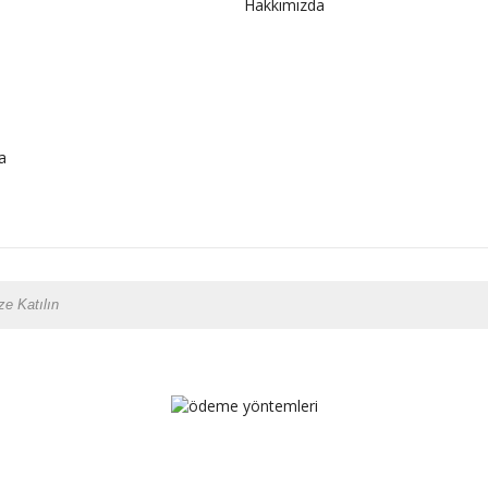
Hakkımızda
a