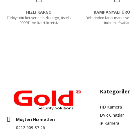
HIZLI KARGO
KAMPANYALI ÜRÜ
Türkiye’nin her yerine hızlı kargo, üstelik
Birbirinden farklı marka ve 
9999TL ve üzeri ücretsiz
indirimli fiyatlar
Kategoriler
HD Kamera
DVR Cihazlar
Müşteri Hizmetleri
iP Kamera
0212 909 37 26