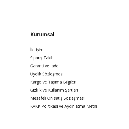
Kurumsal
İletişim
Sipariş Takibi
Garanti ve İade
Üyelik Sözleşmesi
Kargo ve Taşıma Bilgileri
Gizlilik ve Kullanım Şartları
Mesafeli Ön satış Sözleşmesi
KVKK Politikası ve Aydınlatma Metni