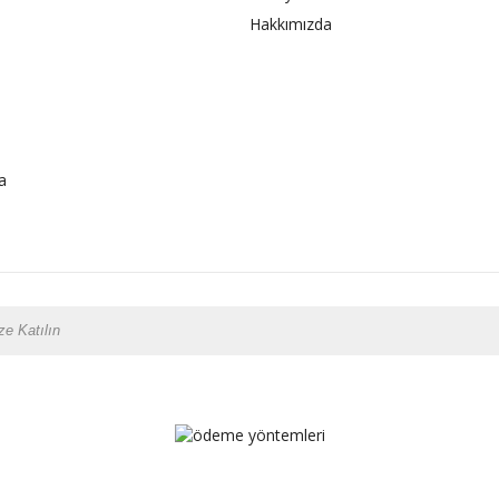
Hakkımızda
a