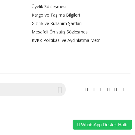
Üyelik Sözleşmesi
Kargo ve Taşıma Bilgileri
Gizlilik ve Kullanım Şartları
Mesafeli Ön satış Sözleşmesi
KVKK Politikası ve Aydınlatma Metni
WhatsApp Destek Hattı