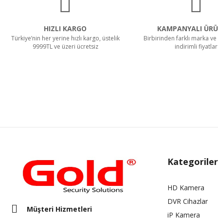
HIZLI KARGO
KAMPANYALI ÜRÜ
Türkiye’nin her yerine hızlı kargo, üstelik
Birbirinden farklı marka ve 
9999TL ve üzeri ücretsiz
indirimli fiyatlar
Kategoriler
HD Kamera
DVR Cihazlar
Müşteri Hizmetleri
iP Kamera