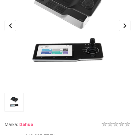
Marka:
Dahua