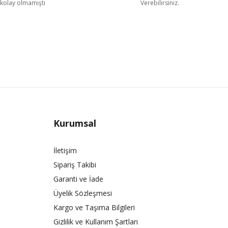
kolay olmamıştı
Verebilirsiniz.
Kurumsal
İletişim
Sipariş Takibi
Garanti ve İade
Üyelik Sözleşmesi
Kargo ve Taşıma Bilgileri
Gizlilik ve Kullanım Şartları