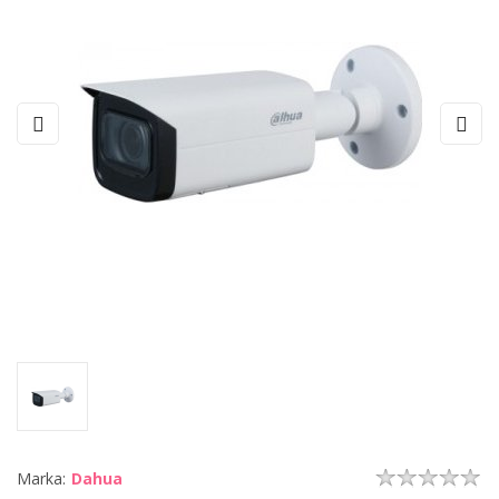
Marka:
Dahua