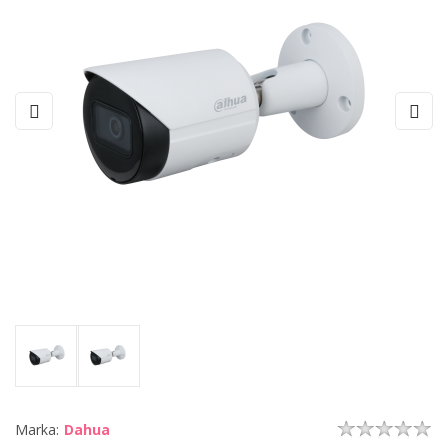
Marka:
Dahua