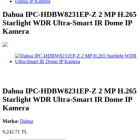
Dahua İP Kamera
Dahua IPC-HDBW8231EP-Z 2 MP H.265
Starlight WDR Ultra-Smart IR Dome IP
Kamera
Dahua IPC-HDBW8231EP-Z 2 MP H.265
Starlight WDR Ultra-Smart IR Dome IP
Kamera
Marka:
Dahua
9,242.71
TL