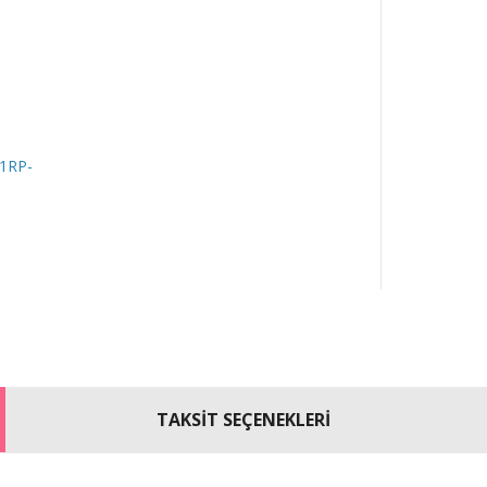
TAKSİT SEÇENEKLERİ