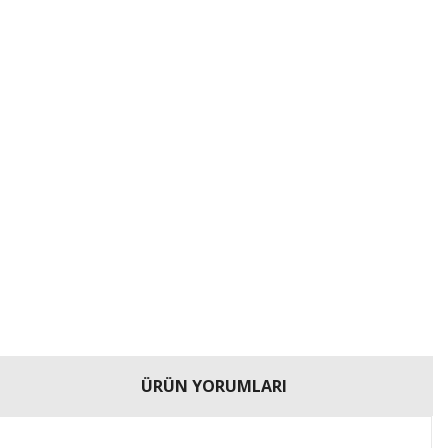
ÜRÜN YORUMLARI