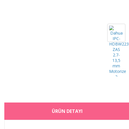
ÜRÜN DETAYI