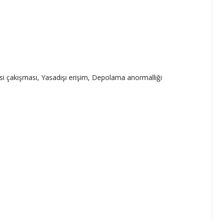
si çakışması, Yasadışı erişim, Depolama anormalliği