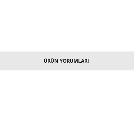
ÜRÜN YORUMLARI