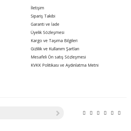
İletişim
Sipariş Takibi
Garanti ve İade
Üyelik Sözleşmesi
Kargo ve Taşıma Bilgileri
Gizlilik ve Kullanım Şartları
Mesafeli Ön satış Sözleşmesi
KVKK Politikası ve Aydınlatma Metni