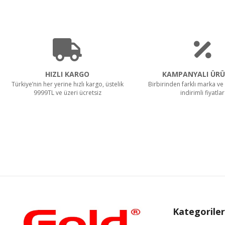
HIZLI KARGO
KAMPANYALI ÜRÜ
Türkiye’nin her yerine hızlı kargo, üstelik
Birbirinden farklı marka ve 
9999TL ve üzeri ücretsiz
indirimli fiyatlar
Kategoriler