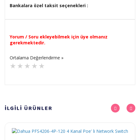
Bankalara özel taksit seçenekleri :
Yorum / Soru ekleyebilmek için üye olmanız
gerekmektedir.
Ortalama Değerlendirme »
İLGİLİ
ÜRÜNLER