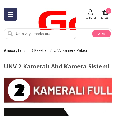
0
Üye Paneli
Sepetim
ARA
Anasayfa
HD Paketler
UNV Kamera Paketi
UNV 2 Kameralı Ahd Kamera Sistemi