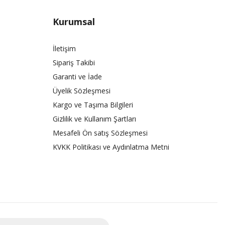
Kurumsal
İletişim
Sipariş Takibi
Garanti ve İade
Üyelik Sözleşmesi
Kargo ve Taşıma Bilgileri
Gizlilik ve Kullanım Şartları
Mesafeli Ön satış Sözleşmesi
KVKK Politikası ve Aydınlatma Metni