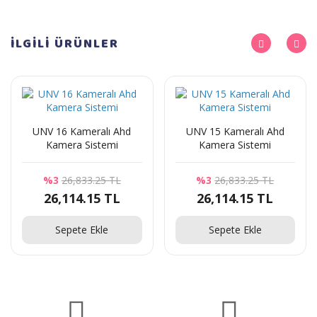
İLGİLİ
ÜRÜNLER
UNV 16 Kameralı Ahd
UNV 15 Kameralı Ahd
Kamera Sistemi
Kamera Sistemi
%3
26,833.25 TL
%3
26,833.25 TL
26,114.15 TL
26,114.15 TL
Sepete Ekle
Sepete Ekle