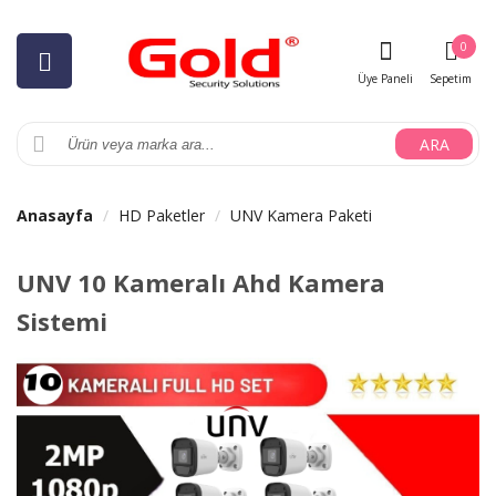
0
Üye Paneli
Sepetim
ARA
Anasayfa
HD Paketler
UNV Kamera Paketi
UNV 10 Kameralı Ahd Kamera
Sistemi