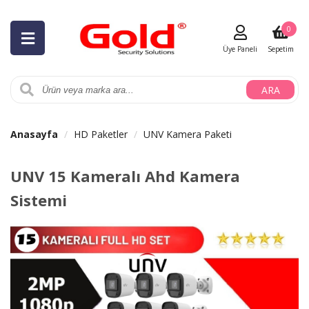
0
Üye Paneli
Sepetim
ARA
Anasayfa
HD Paketler
UNV Kamera Paketi
UNV 15 Kameralı Ahd Kamera
Sistemi