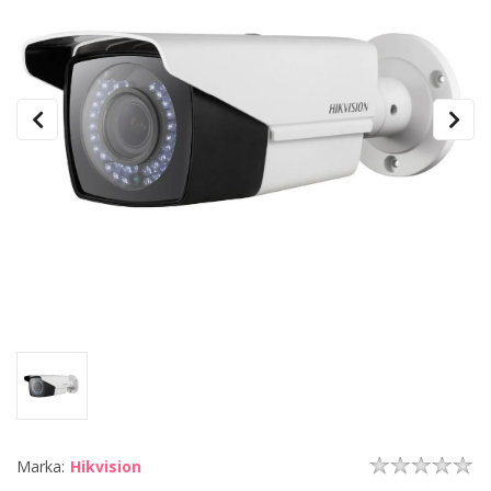
Marka:
Hikvision