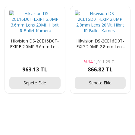
Hikvision DS-2CE16D0T-
Hikvision DS-2CE16D0T-
EXIPF 2.0MP 3.6mm Lens
EXIP 2.0MP 2.8mm Lens
20Mt. Hibrit IR Bullet
20Mt. Hibrit IR Bullet
Kamera
Kamera
%14
1,011.29 TL
963.13 TL
866.82 TL
Sepete Ekle
Sepete Ekle