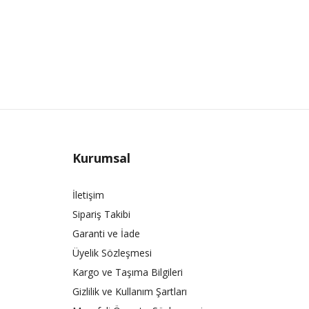
Kurumsal
İletişim
Sipariş Takibi
Garanti ve İade
Üyelik Sözleşmesi
Kargo ve Taşıma Bilgileri
Gizlilik ve Kullanım Şartları