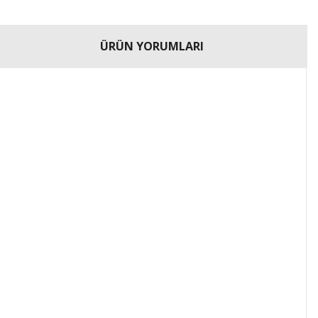
ÜRÜN YORUMLARI