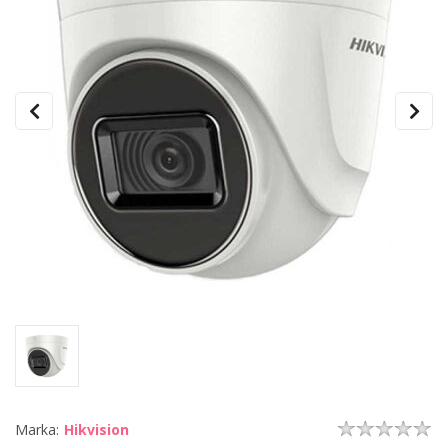
Marka:
Hikvision