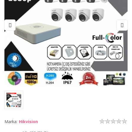
Marka:
Hikvision