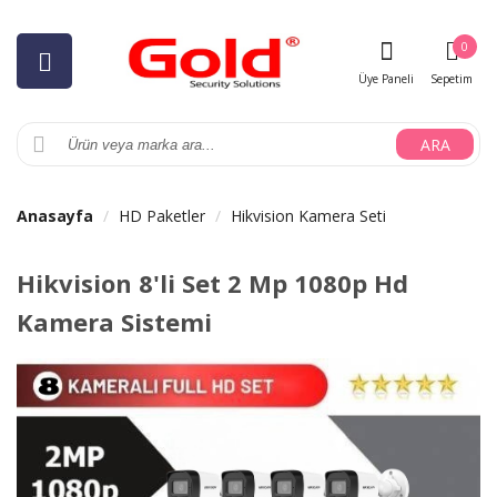
0
Üye Paneli
Sepetim
ARA
Anasayfa
HD Paketler
Hikvision Kamera Seti
Hikvision 8'li Set 2 Mp 1080p Hd
Kamera Sistemi