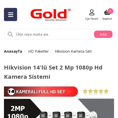
0
Üye Paneli
Sepetim
ARA
Anasayfa
HD Paketler
Hikvision Kamera Seti
Hikvision 14'lü Set 2 Mp 1080p Hd
Kamera Sistemi