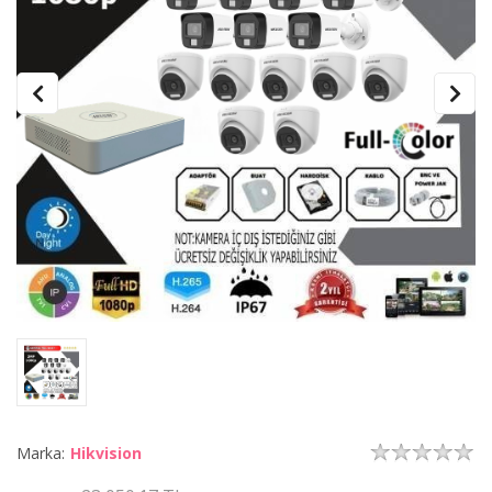
Marka:
Hikvision