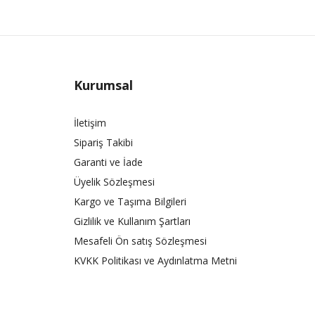
Kurumsal
İletişim
Sipariş Takibi
Garanti ve İade
Üyelik Sözleşmesi
Kargo ve Taşıma Bilgileri
Gizlilik ve Kullanım Şartları
Mesafeli Ön satış Sözleşmesi
KVKK Politikası ve Aydınlatma Metni