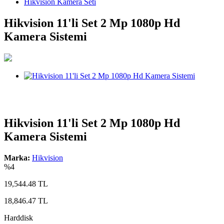
Hikvision Kamera Seti
Hikvision 11'li Set 2 Mp 1080p Hd
Kamera Sistemi
Hikvision 11'li Set 2 Mp 1080p Hd
Kamera Sistemi
Marka:
Hikvision
%4
19,544.48 TL
18,846.47
TL
Harddisk