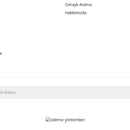
Detaylı Arama
Hakkımızda
a