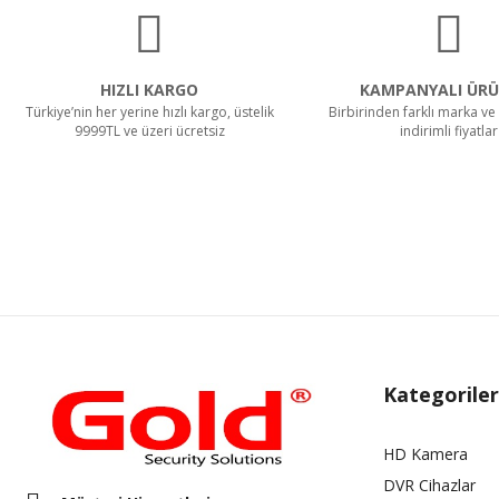
HIZLI KARGO
KAMPANYALI ÜRÜ
Türkiye’nin her yerine hızlı kargo, üstelik
Birbirinden farklı marka ve 
9999TL ve üzeri ücretsiz
indirimli fiyatlar
Kategoriler
HD Kamera
DVR Cihazlar