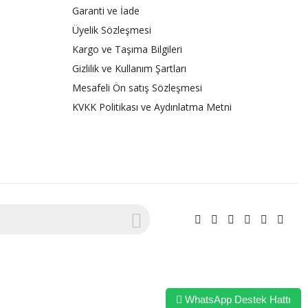
Garanti ve İade
Üyelik Sözleşmesi
Kargo ve Taşıma Bilgileri
Gizlilik ve Kullanım Şartları
Mesafeli Ön satış Sözleşmesi
KVKK Politikası ve Aydınlatma Metni
WhatsApp Destek Hattı