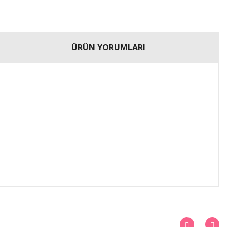
ÜRÜN YORUMLARI