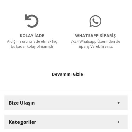
KOLAY İADE
WHATSAPP SİPARİŞ
Aldığınız ürünü iade etmek hiç
7x24 Whatsapp Üzerinden de
bu kadar kolay olmamıştı
Sipariş Verebilirsiniz.
Devamını Gizle
Bize Ulaşın
Kategoriler