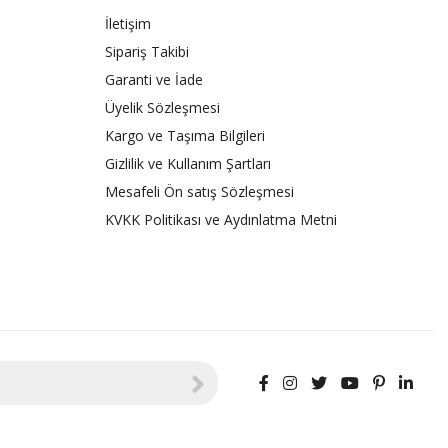
İletişim
Sipariş Takibi
Garanti ve İade
Üyelik Sözleşmesi
Kargo ve Taşıma Bilgileri
Gizlilik ve Kullanım Şartları
Mesafeli Ön satış Sözleşmesi
KVKK Politikası ve Aydınlatma Metni