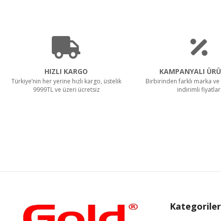
HIZLI KARGO
KAMPANYALI ÜRÜ
Türkiye’nin her yerine hızlı kargo, üstelik
Birbirinden farklı marka ve 
9999TL ve üzeri ücretsiz
indirimli fiyatlar
Kategoriler