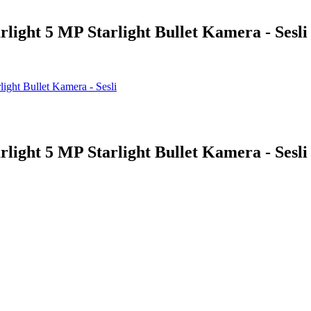
ht 5 MP Starlight Bullet Kamera - Sesli
ht 5 MP Starlight Bullet Kamera - Sesli