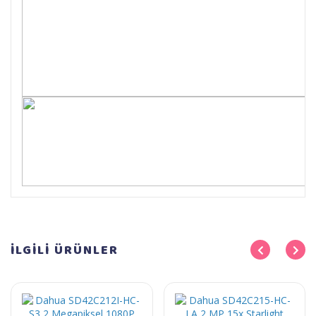
İLGİLİ
ÜRÜNLER