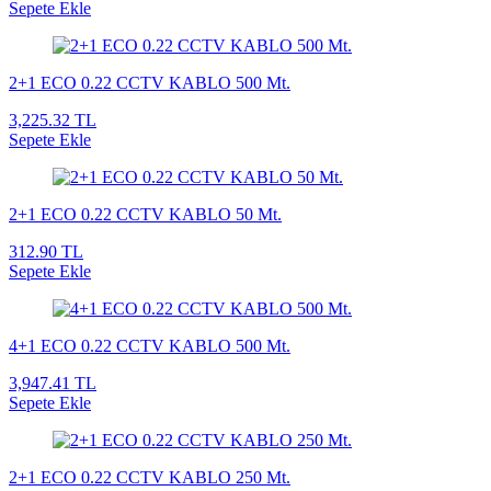
Sepete Ekle
2+1 ECO 0.22 CCTV KABLO 500 Mt.
3,225.32 TL
Sepete Ekle
2+1 ECO 0.22 CCTV KABLO 50 Mt.
312.90 TL
Sepete Ekle
4+1 ECO 0.22 CCTV KABLO 500 Mt.
3,947.41 TL
Sepete Ekle
2+1 ECO 0.22 CCTV KABLO 250 Mt.