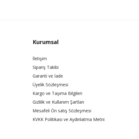
Kurumsal
İletişim
Sipariş Takibi
Garanti ve İade
Üyelik Sözleşmesi
Kargo ve Taşıma Bilgileri
Gizlilik ve Kullanım Şartları
Mesafeli Ön satış Sözleşmesi
KVKK Politikası ve Aydınlatma Metni