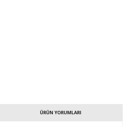
ÜRÜN YORUMLARI