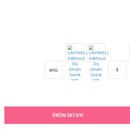
ÜRÜN DETAYI