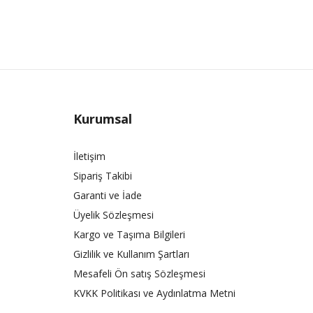
Kurumsal
İletişim
Sipariş Takibi
Garanti ve İade
Üyelik Sözleşmesi
Kargo ve Taşıma Bilgileri
Gizlilik ve Kullanım Şartları
Mesafeli Ön satış Sözleşmesi
KVKK Politikası ve Aydınlatma Metni