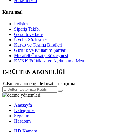
Hakkımızda
Kurumsal
İletişim
Sipariş Takibi
Garanti ve İade
Üyelik Sözleşmesi
Kargo ve Taşıma Bilgileri
Gizlilik ve Kullanım Şartları
Mesafeli Ön satış Sözleşmesi
KVKK Politikası ve Aydınlatma Metni
E-BÜLTEN ABONELİĞİ
E-Bülten aboneliği ile fırsatları kaçırma...
Anasayfa
Kategoriler
Sepetim
Hesabım
HD Kamera