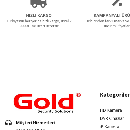
HIZLI KARGO
KAMPANYALI ÜRÜ
Türkiye’nin her yerine hızlı kargo, üstelik
Birbirinden farklı marka ve 
9999TL ve üzeri ücretsiz
indirimli fiyatlar
Kategoriler
HD Kamera
DVR Cihazlar
Müşteri Hizmetleri
iP Kamera