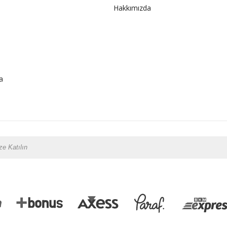
Hakkımızda
a