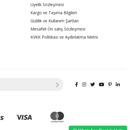
Üyelik Sözleşmesi
Kargo ve Taşıma Bilgileri
Gizlilik ve Kullanım Şartları
Mesafeli Ön satış Sözleşmesi
KVKK Politikası ve Aydınlatma Metni