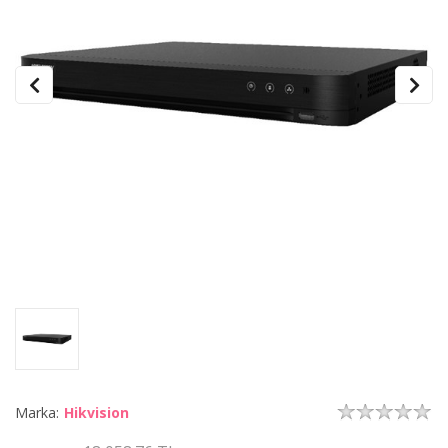
Marka:
Hikvision