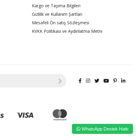
Kargo ve Taşıma Bilgileri
Gizlilik ve Kullanım Şartları
Mesafeli Ön satış Sözleşmesi
KVKK Politikası ve Aydınlatma Metni
WhatsApp Destek Hattı