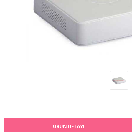
ÜRÜN DETAYI