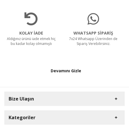
KOLAY İADE
WHATSAPP SİPARİŞ
Aldığınız ürünü iade etmek hiç
7x24 Whatsapp Üzerinden de
bu kadar kolay olmamıştı
Sipariş Verebilirsiniz.
Devamını Gizle
Bize Ulaşın
Kategoriler