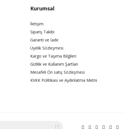
Kurumsal
İletişim
Sipariş Takibi
Garanti ve İade
Üyelik Sözleşmesi
Kargo ve Taşıma Bilgileri
Gizlilik ve Kullanım Şartları
Mesafeli Ön satış Sözleşmesi
KVKK Politikası ve Aydınlatma Metni