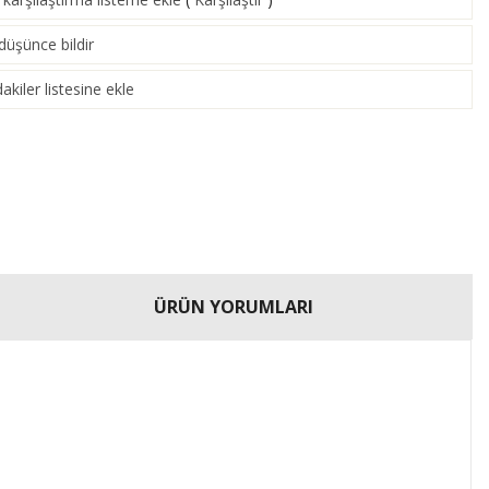
 düşünce bildir
akiler listesine ekle
ÜRÜN YORUMLARI