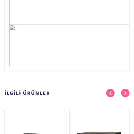
İLGİLİ
ÜRÜNLER