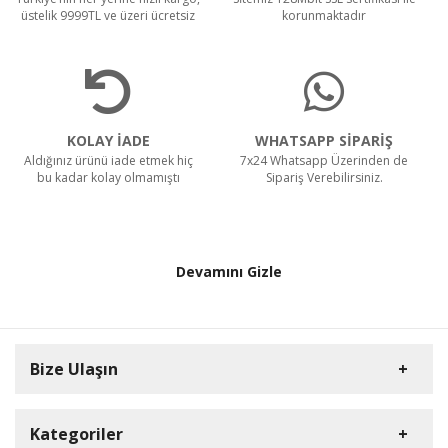
üstelik 9999TL ve üzeri ücretsiz
korunmaktadır
KOLAY İADE
WHATSAPP SİPARİŞ
Aldığınız ürünü iade etmek hiç
7x24 Whatsapp Üzerinden de
bu kadar kolay olmamıştı
Sipariş Verebilirsiniz.
Devamını Gizle
Bize Ulaşın
Kategoriler