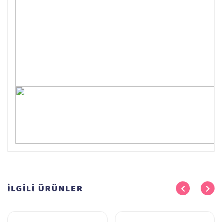
İLGİLİ
ÜRÜNLER