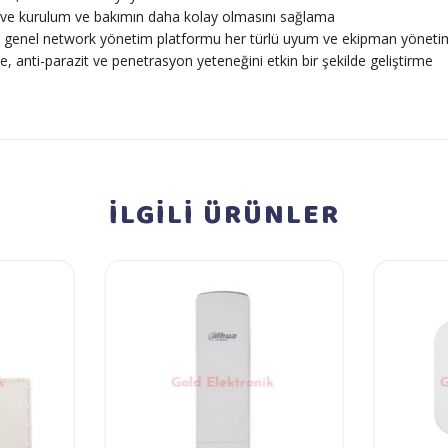
ve kurulum ve bakımın daha kolay olmasını sağlama
, genel network yönetim platformu her türlü uyum ve ekipman yöneti
 anti-parazit ve penetrasyon yeteneğini etkin bir şekilde geliştirme
İLGİLİ
ÜRÜNLER