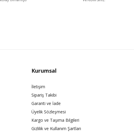
Kurumsal
İletişim
Sipariş Takibi
Garanti ve İade
Üyelik Sözleşmesi
Kargo ve Taşıma Bilgileri
Gizlilik ve Kullanım Şartları