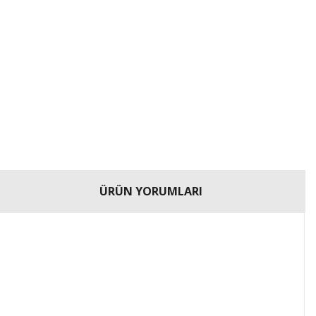
ÜRÜN YORUMLARI