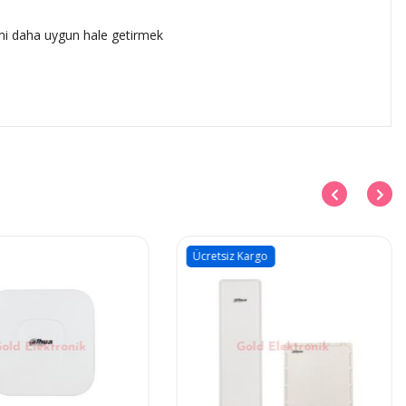
mi daha uygun hale getirmek
Ücretsiz Kargo