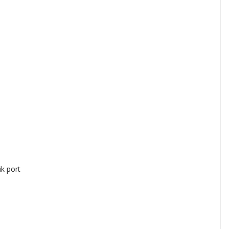
k port