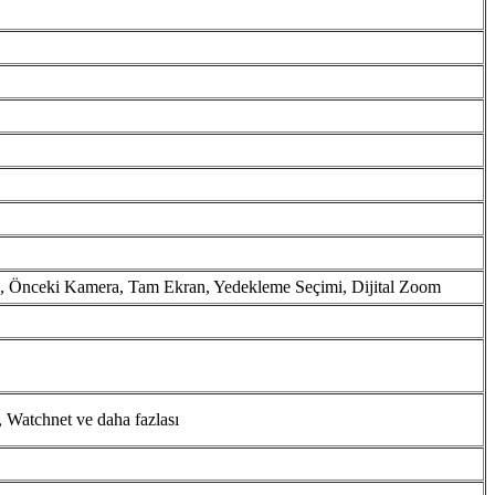
a, Önceki Kamera, Tam Ekran, Yedekleme Seçimi, Dijital Zoom
 Watchnet ve daha fazlası