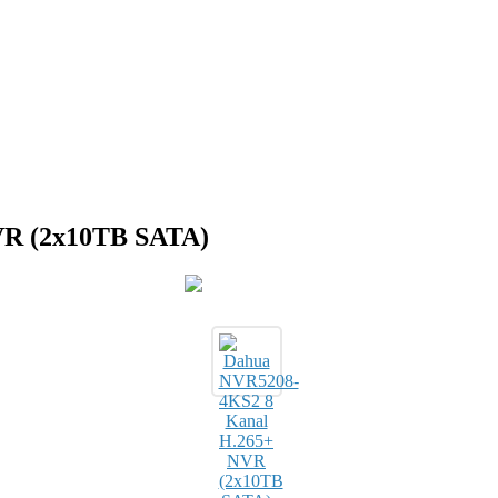
VR (2x10TB SATA)