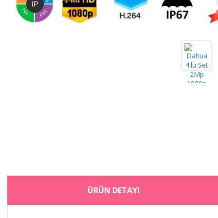
ÜRÜN DETAYI