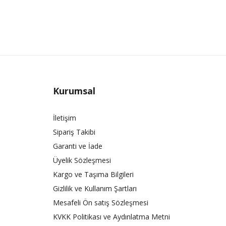
Kurumsal
İletişim
Sipariş Takibi
Garanti ve İade
Üyelik Sözleşmesi
Kargo ve Taşıma Bilgileri
Gizlilik ve Kullanım Şartları
Mesafeli Ön satış Sözleşmesi
KVKK Politikası ve Aydınlatma Metni