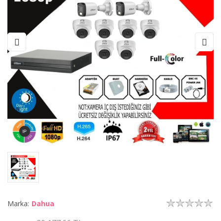
Marka:
Dahua