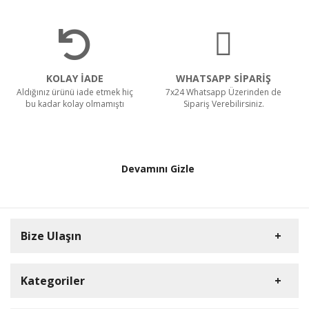
KOLAY İADE
WHATSAPP SİPARİŞ
Aldığınız ürünü iade etmek hiç
7x24 Whatsapp Üzerinden de
bu kadar kolay olmamıştı
Sipariş Verebilirsiniz.
Devamını Gizle
Bize Ulaşın
Kategoriler