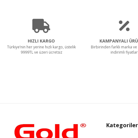
HIZLI KARGO
KAMPANYALI ÜRÜ
Türkiye’nin her yerine hızlı kargo, üstelik
Birbirinden farklı marka ve 
9999TL ve üzeri ücretsiz
indirimli fiyatlar
Kategoriler