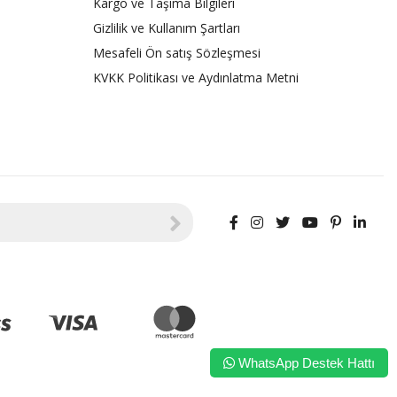
Kargo ve Taşıma Bilgileri
Gizlilik ve Kullanım Şartları
Mesafeli Ön satış Sözleşmesi
KVKK Politikası ve Aydınlatma Metni
WhatsApp Destek Hattı