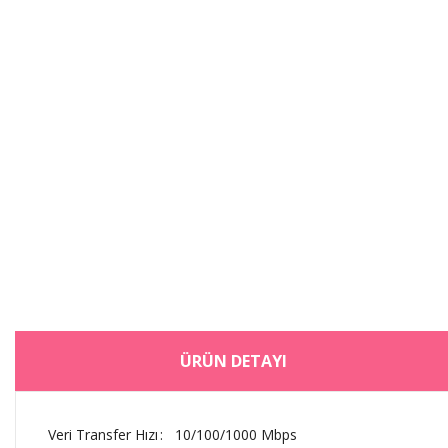
ÜRÜN DETAYI
Veri Transfer Hızı
: 10/100/1000 Mbps