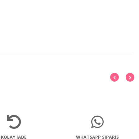
KOLAY İADE
WHATSAPP SİPARİŞ