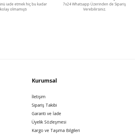
rünü iade etmek hiç bu kadar
7x24 Whatsapp Üzerinden de Sipariş
kolay olmamıştı
Verebilirsiniz.
Kurumsal
İletişim
Sipariş Takibi
Garanti ve İade
Üyelik Sözleşmesi
Kargo ve Taşıma Bilgileri