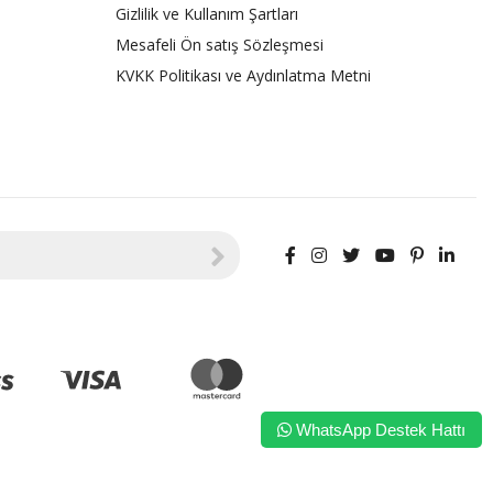
Gizlilik ve Kullanım Şartları
Mesafeli Ön satış Sözleşmesi
KVKK Politikası ve Aydınlatma Metni
WhatsApp Destek Hattı