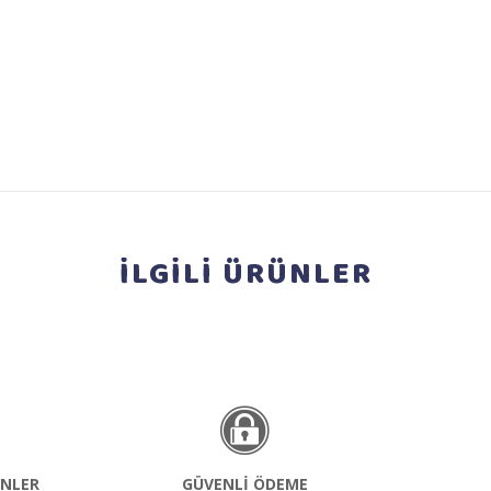
İLGİLİ
ÜRÜNLER
NLER
GÜVENLİ ÖDEME