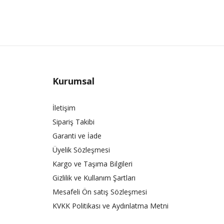
Kurumsal
İletişim
Sipariş Takibi
Garanti ve İade
Üyelik Sözleşmesi
Kargo ve Taşıma Bilgileri
Gizlilik ve Kullanım Şartları
Mesafeli Ön satış Sözleşmesi
KVKK Politikası ve Aydınlatma Metni