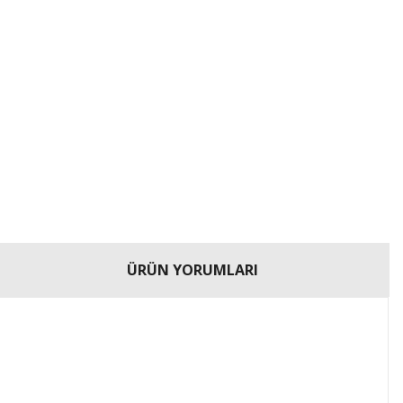
ÜRÜN YORUMLARI