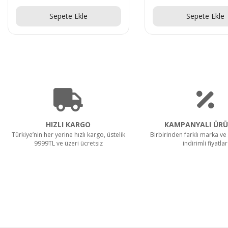
Sepete Ekle
Sepete Ekle
HIZLI KARGO
KAMPANYALI ÜRÜ
Türkiye’nin her yerine hızlı kargo, üstelik
Birbirinden farklı marka ve 
9999TL ve üzeri ücretsiz
indirimli fiyatlar