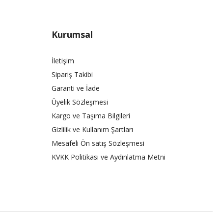
Kurumsal
İletişim
Sipariş Takibi
Garanti ve İade
Üyelik Sözleşmesi
Kargo ve Taşıma Bilgileri
Gizlilik ve Kullanım Şartları
Mesafeli Ön satış Sözleşmesi
KVKK Politikası ve Aydınlatma Metni